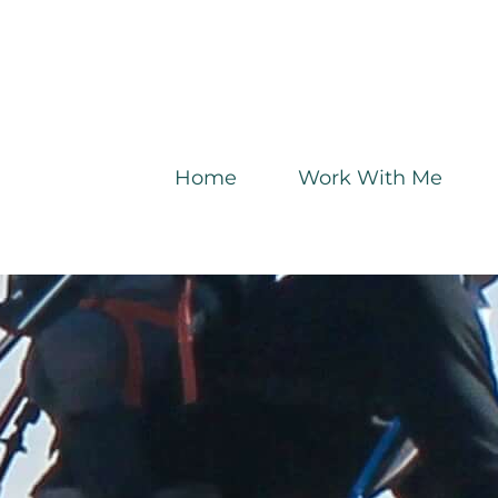
Home
Work With Me