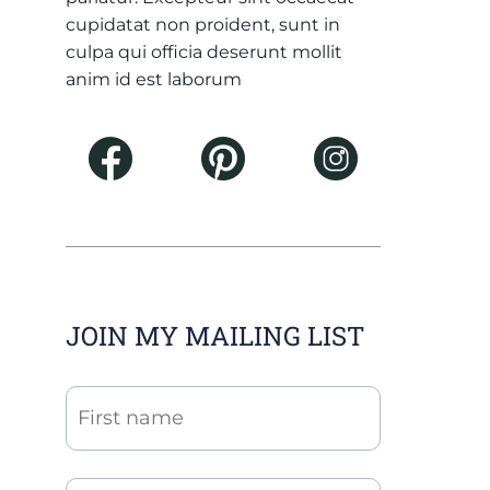
cupidatat non proident, sunt in
culpa qui officia deserunt mollit
anim id est laborum
JOIN MY MAILING LIST