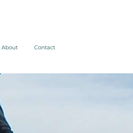
About
Contact