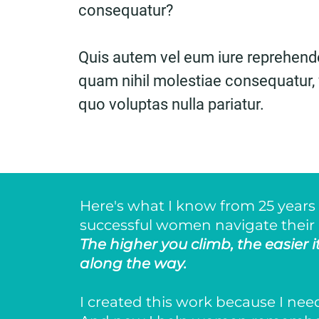
consequatur?
Quis autem vel eum iure reprehender
quam nihil molestiae consequatur, 
quo voluptas nulla pariatur.
Here's what I know from 25 years
successful women navigate their l
The higher you climb, the easier it
along the way.
I created this work because I need