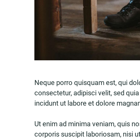
Neque porro quisquam est, qui dol
consectetur, adipisci velit, sed 
incidunt ut labore et dolore magn
Ut enim ad minima veniam, quis no
corporis suscipit laboriosam, nisi 